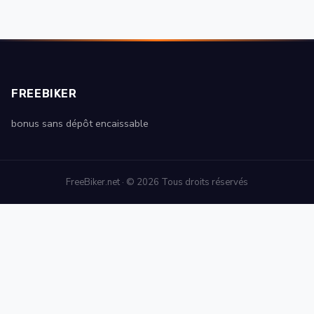
FREEBIKER
bonus sans dépôt encaissable
FreeBiker.net · © 2026 Tous droits réservés