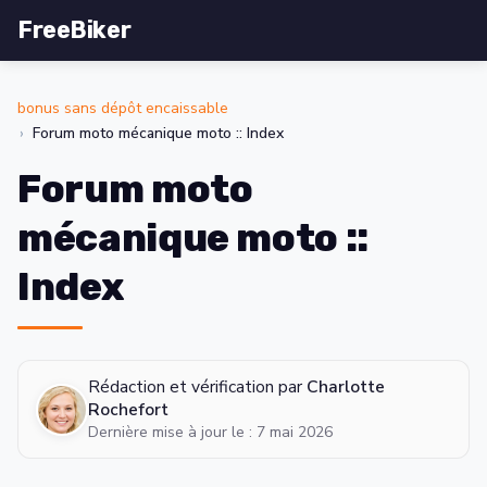
FreeBiker
bonus sans dépôt encaissable
Forum moto mécanique moto :: Index
Forum moto
mécanique moto ::
Index
Rédaction et vérification par
Charlotte
Rochefort
Dernière mise à jour le : 7 mai 2026