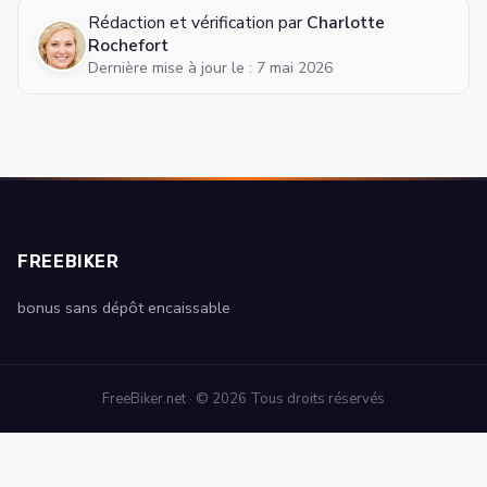
Rédaction et vérification par
Charlotte
Rochefort
Dernière mise à jour le : 7 mai 2026
FREEBIKER
bonus sans dépôt encaissable
FreeBiker.net · © 2026 Tous droits réservés