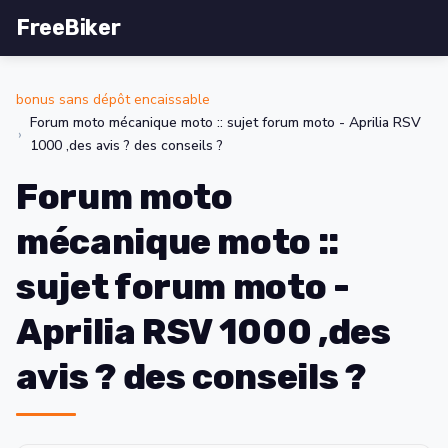
FreeBiker
bonus sans dépôt encaissable
Forum moto mécanique moto :: sujet forum moto - Aprilia RSV
1000 ,des avis ? des conseils ?
Forum moto
mécanique moto ::
sujet forum moto -
Aprilia RSV 1000 ,des
avis ? des conseils ?